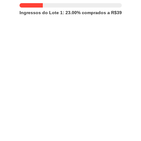
Ingressos do Lote 1: 23.00% comprados a R$39