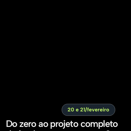
20 e 21/fevereiro
Do zero ao projeto completo 