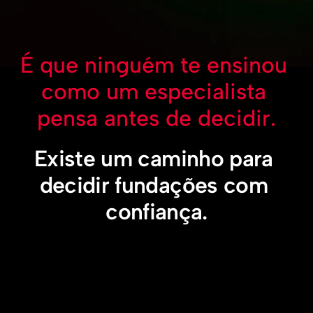
É que ninguém te ensinou 
como um especialista 
pensa antes de decidir.
Existe um caminho para 
decidir fundações com 
confiança.