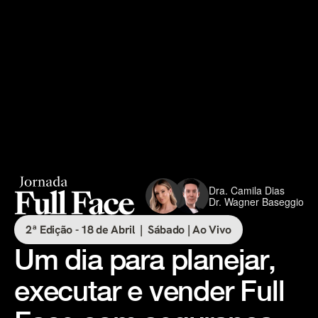
Dra. Camila Dias
Dr. Wagner Baseggio
2ª Edição - 18 de Abril  |  Sábado | Ao Vivo
Um dia para planejar, 
executar e vender Full 