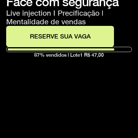
Face com segurança
Live injection I Precificação |  
Mentalidade de vendas
RESERVE SUA VAGA
87% vendidos | Lote1 R$ 47,00