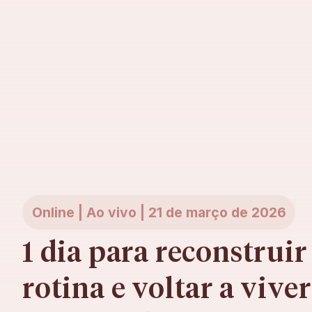
Online | Ao vivo | 21 de março de 2026
1 dia para reconstruir 
rotina e voltar a viver